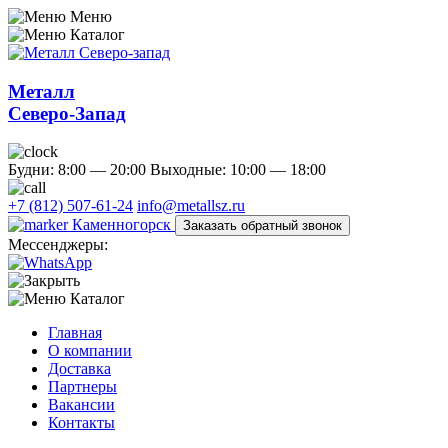
Меню
Каталог
Металл
Северо-Запад
Будни: 8:00 — 20:00
Выходные: 10:00 — 18:00
+7 (812) 507-61-24
info@metallsz.ru
Каменногорск
Заказать обратный звонок
Мессенджеры:
Каталог
Главная
О компании
Доставка
Партнеры
Вакансии
Контакты