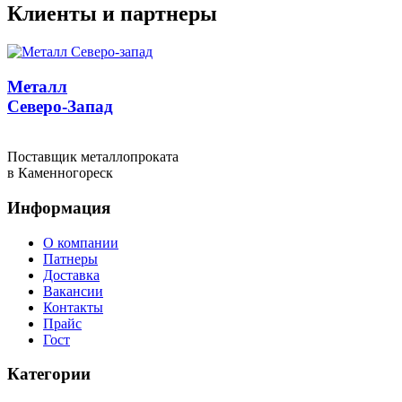
Клиенты и партнеры
Металл
Северо-Запад
Поставщик металлопроката
в Каменногореск
Информация
О компании
Патнеры
Доставка
Вакансии
Контакты
Прайс
Гост
Категории