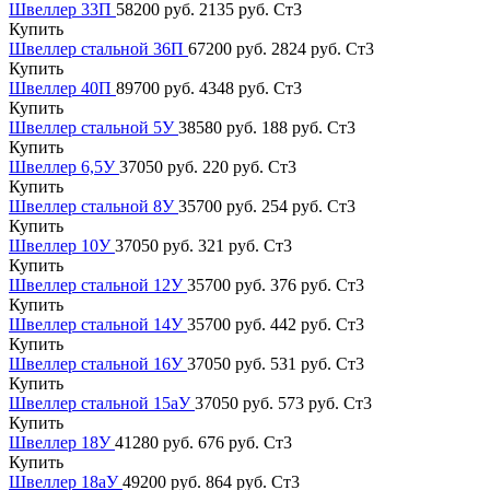
Швеллер 33П
58200 руб.
2135 руб.
Ст3
Купить
Швеллер стальной 36П
67200 руб.
2824 руб.
Ст3
Купить
Швеллер 40П
89700 руб.
4348 руб.
Ст3
Купить
Швеллер стальной 5У
38580 руб.
188 руб.
Ст3
Купить
Швеллер 6,5У
37050 руб.
220 руб.
Ст3
Купить
Швеллер стальной 8У
35700 руб.
254 руб.
Ст3
Купить
Швеллер 10У
37050 руб.
321 руб.
Ст3
Купить
Швеллер стальной 12У
35700 руб.
376 руб.
Ст3
Купить
Швеллер стальной 14У
35700 руб.
442 руб.
Ст3
Купить
Швеллер стальной 16У
37050 руб.
531 руб.
Ст3
Купить
Швеллер стальной 15аУ
37050 руб.
573 руб.
Ст3
Купить
Швеллер 18У
41280 руб.
676 руб.
Ст3
Купить
Швеллер 18аУ
49200 руб.
864 руб.
Ст3