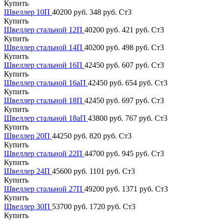
Купить
Швеллер 10П
40200 руб.
348 руб.
Ст3
Купить
Швеллер стальной 12П
40200 руб.
421 руб.
Ст3
Купить
Швеллер стальной 14П
40200 руб.
498 руб.
Ст3
Купить
Швеллер стальной 16П
42450 руб.
607 руб.
Ст3
Купить
Швеллер стальной 16аП
42450 руб.
654 руб.
Ст3
Купить
Швеллер стальной 18П
42450 руб.
697 руб.
Ст3
Купить
Швеллер стальной 18аП
43800 руб.
767 руб.
Ст3
Купить
Швеллер 20П
44250 руб.
820 руб.
Ст3
Купить
Швеллер стальной 22П
44700 руб.
945 руб.
Ст3
Купить
Швеллер 24П
45600 руб.
1101 руб.
Ст3
Купить
Швеллер стальной 27П
49200 руб.
1371 руб.
Ст3
Купить
Швеллер 30П
53700 руб.
1720 руб.
Ст3
Купить