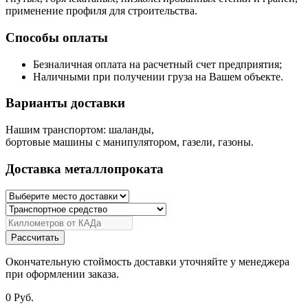
применение профиля для строительства.
Способы оплаты
Безналичная оплата на расчетный счет предприятия;
Наличными при получении груза на Вашем объекте.
Варианты доставки
Нашим транспортом: шаланды,
бортовые машины с манипулятором, газели, газоны.
Доставка металлопроката
Рассчитать
Окончательную стоймость доставки уточняйте у менеджера
при оформлении заказа.
0
Руб.