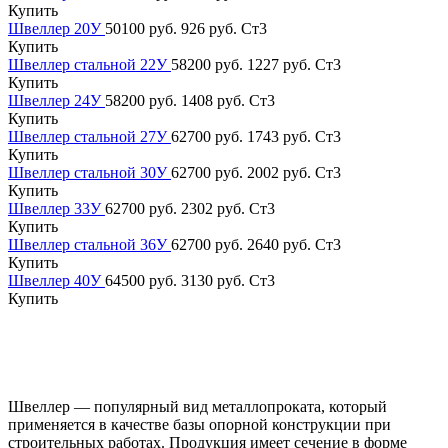
Купить
Швеллер 20У
50100 руб.
926 руб.
Ст3
Купить
Швеллер стальной 22У
58200 руб.
1227 руб.
Ст3
Купить
Швеллер 24У
58200 руб.
1408 руб.
Ст3
Купить
Швеллер стальной 27У
62700 руб.
1743 руб.
Ст3
Купить
Швеллер стальной 30У
62700 руб.
2002 руб.
Ст3
Купить
Швеллер 33У
62700 руб.
2302 руб.
Ст3
Купить
Швеллер стальной 36У
62700 руб.
2640 руб.
Ст3
Купить
Швеллер 40У
64500 руб.
3130 руб.
Ст3
Купить
Швеллер — популярный вид металлопроката, который
применяется в качестве базы опорной конструкции при
строительных работах. Продукция имеет сечение в форме