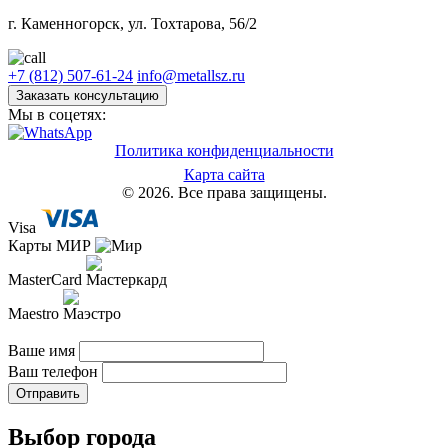
г. Каменногорск, ул. Тохтарова, 56/2
+7 (812) 507-61-24
info@metallsz.ru
Заказать консультацию
Мы в соцетях:
Политика конфиденциальности
Карта сайта
© 2026. Все права защищены.
Visa
Карты МИР
MasterCard
Maestro
Ваше имя
Ваш телефон
Отправить
Выбор города