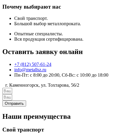
Почему выбирают нас
Свой транспорт.
Большой выбор металлопроката.
Опытные специалисты.
Вся продукция сертифицирована.
Оставить заявку онлайн
+7 (812) 507-61-24
info@metallsz.ru
Пн-Пт: с 8:00 до 20:00, Сб-Вс: с 10:00 до 18:00
г. Каменногорск, ул. Тохтарова, 56/2
Отправить
Наши преимущества
Свой транспорт