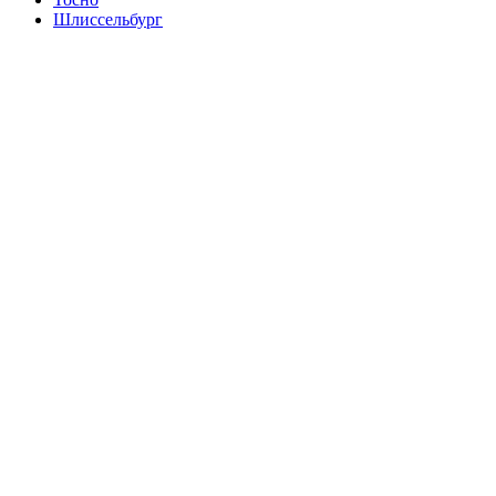
Шлиссельбург