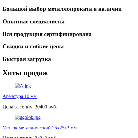
Большой выбор металлопроката в наличии
Опытные специалисты
Вся продукция сертифицирована
Скидки и гибкие цены
Быстрая загрузка
Хиты продаж
Арматура 10 мм
Цена за тонну: 30400 руб.
Уголок металлический 25х25х3 мм