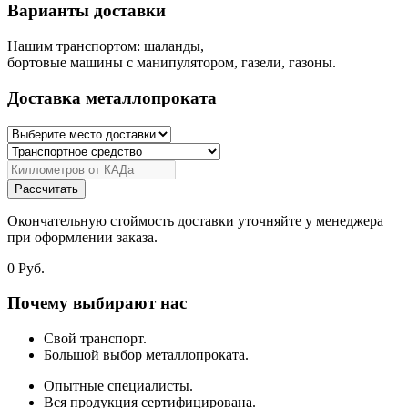
Варианты доставки
Нашим транспортом: шаланды,
бортовые машины с манипулятором, газели, газоны.
Доставка металлопроката
Рассчитать
Окончательную стоймость доставки уточняйте у менеджера
при оформлении заказа.
0
Руб.
Почему выбирают нас
Свой транспорт.
Большой выбор металлопроката.
Опытные специалисты.
Вся продукция сертифицирована.