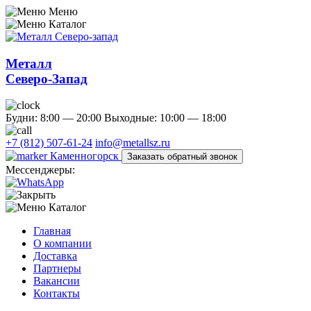
Меню
Каталог
Металл
Северо-Запад
Будни: 8:00 — 20:00
Выходные: 10:00 — 18:00
+7 (812) 507-61-24
info@metallsz.ru
Каменногорск
Заказать обратный звонок
Мессенджеры:
Каталог
Главная
О компании
Доставка
Партнеры
Вакансии
Контакты