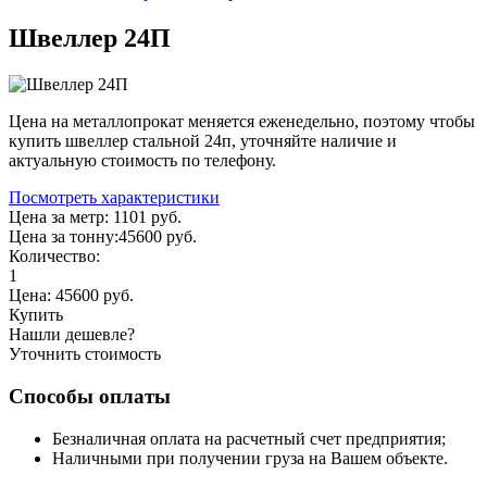
Швеллер 24П
Цена на металлопрокат меняется еженедельно, поэтому чтобы
купить швеллер стальной 24п, уточняйте наличие и
актуальную стоимость по телефону.
Посмотреть характеристики
Цена за метр:
1101 руб.
Цена за тонну:
45600
руб.
Количество:
1
Цена:
45600
руб.
Купить
Нашли дешевле?
Уточнить стоимость
Способы оплаты
Безналичная оплата на расчетный счет предприятия;
Наличными при получении груза на Вашем объекте.