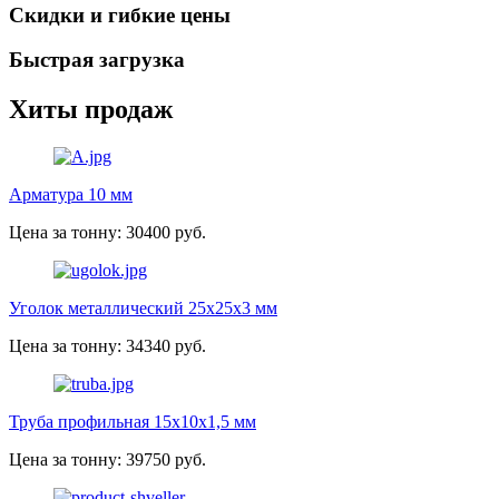
Скидки и гибкие цены
Быстрая загрузка
Хиты продаж
Арматура 10 мм
Цена за тонну: 30400 руб.
Уголок металлический 25х25х3 мм
Цена за тонну: 34340 руб.
Труба профильная 15х10х1,5 мм
Цена за тонну: 39750 руб.