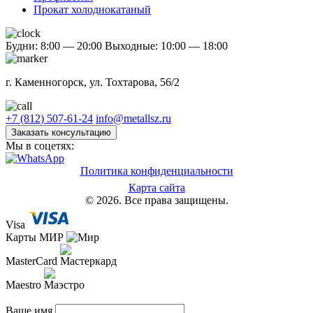
Прокат холоднокатаный
Будни: 8:00 — 20:00
Выходные: 10:00 — 18:00
г. Каменногорск, ул. Тохтарова, 56/2
+7 (812) 507-61-24
info@metallsz.ru
Заказать консультацию
Мы в соцетях:
Политика конфиденциальности
Карта сайта
© 2026. Все права защищены.
Visa
Карты МИР
MasterCard
Maestro
Ваше имя