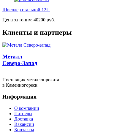
Швеллер стальной 12П
Цена за тонну: 40200 руб.
Клиенты и партнеры
Металл
Северо-Запад
Поставщик металлопроката
в Каменногореск
Информация
О компании
Патнеры
Доставка
Вакансии
Контакты