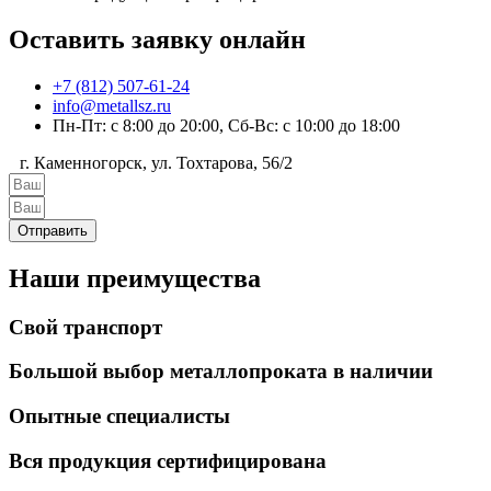
Оставить заявку онлайн
+7 (812) 507-61-24
info@metallsz.ru
Пн-Пт: с 8:00 до 20:00, Сб-Вс: с 10:00 до 18:00
г. Каменногорск, ул. Тохтарова, 56/2
Отправить
Наши преимущества
Свой транспорт
Большой выбор металлопроката в наличии
Опытные специалисты
Вся продукция сертифицирована