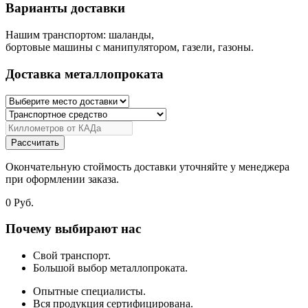
Варианты доставки
Нашим транспортом: шаланды,
бортовые машины с манипулятором, газели, газоны.
Доставка металлопроката
Рассчитать
Окончательную стоймость доставки уточняйте у менеджера
при оформлении заказа.
0
Руб.
Почему выбирают нас
Свой транспорт.
Большой выбор металлопроката.
Опытные специалисты.
Вся продукция сертифицирована.