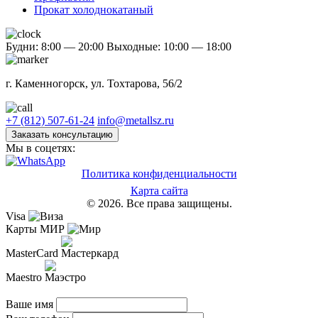
Прокат холоднокатаный
Будни: 8:00 — 20:00
Выходные: 10:00 — 18:00
г. Каменногорск, ул. Тохтарова, 56/2
+7 (812) 507-61-24
info@metallsz.ru
Заказать консультацию
Мы в соцетях:
Политика конфиденциальности
Карта сайта
© 2026. Все права защищены.
Visa
Карты МИР
MasterCard
Maestro
Ваше имя