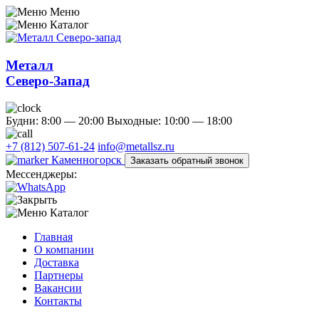
Меню
Каталог
Металл
Северо-Запад
Будни: 8:00 — 20:00
Выходные: 10:00 — 18:00
+7 (812) 507-61-24
info@metallsz.ru
Каменногорск
Заказать обратный звонок
Мессенджеры:
Каталог
Главная
О компании
Доставка
Партнеры
Вакансии
Контакты