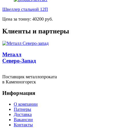
Швеллер стальной 12П
Цена за тонну: 40200 руб.
Клиенты и партнеры
Металл
Северо-Запад
Поставщик металлопроката
в Каменногореск
Информация
О компании
Патнеры
Доставка
Вакансии
Контакты