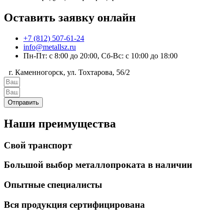
Оставить заявку онлайн
+7 (812) 507-61-24
info@metallsz.ru
Пн-Пт: с 8:00 до 20:00, Сб-Вс: с 10:00 до 18:00
г. Каменногорск, ул. Тохтарова, 56/2
Отправить
Наши преимущества
Свой транспорт
Большой выбор металлопроката в наличии
Опытные специалисты
Вся продукция сертифицирована