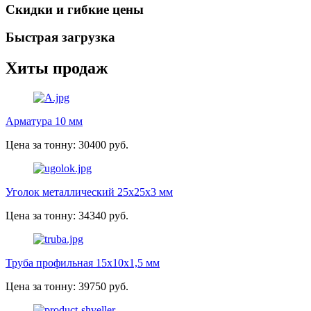
Скидки и гибкие цены
Быстрая загрузка
Хиты продаж
Арматура 10 мм
Цена за тонну: 30400 руб.
Уголок металлический 25х25х3 мм
Цена за тонну: 34340 руб.
Труба профильная 15х10х1,5 мм
Цена за тонну: 39750 руб.