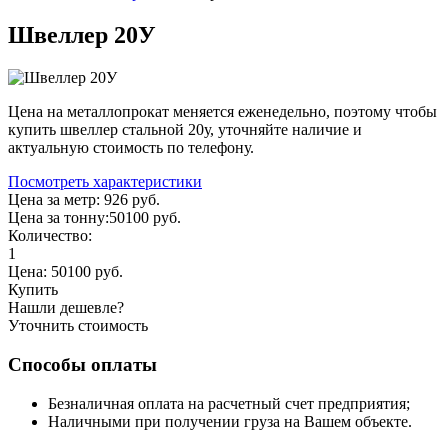
Швеллер 20У
Цена на металлопрокат меняется еженедельно, поэтому чтобы
купить швеллер стальной 20у, уточняйте наличие и
актуальную стоимость по телефону.
Посмотреть характеристики
Цена за метр:
926 руб.
Цена за тонну:
50100
руб.
Количество:
1
Цена:
50100
руб.
Купить
Нашли дешевле?
Уточнить стоимость
Способы оплаты
Безналичная оплата на расчетный счет предприятия;
Наличными при получении груза на Вашем объекте.