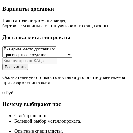
Варианты доставки
Нашим транспортом: шаланды,
бортовые машины с манипулятором, газели, газоны.
Доставка металлопроката
Рассчитать
Окончательную стоймость доставки уточняйте у менеджера
при оформлении заказа.
0
Руб.
Почему выбирают нас
Свой транспорт.
Большой выбор металлопроката.
Опытные специалисты.