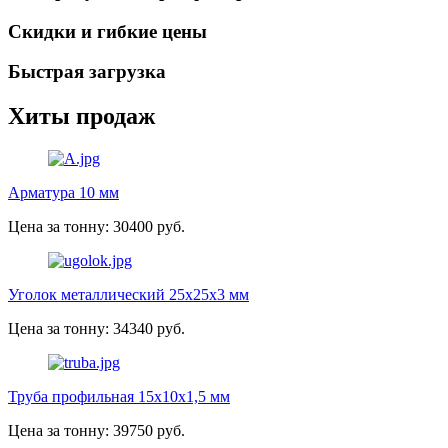
Скидки и гибкие цены
Быстрая загрузка
Хиты продаж
Арматура 10 мм
Цена за тонну: 30400 руб.
Уголок металлический 25х25х3 мм
Цена за тонну: 34340 руб.
Труба профильная 15х10х1,5 мм
Цена за тонну: 39750 руб.