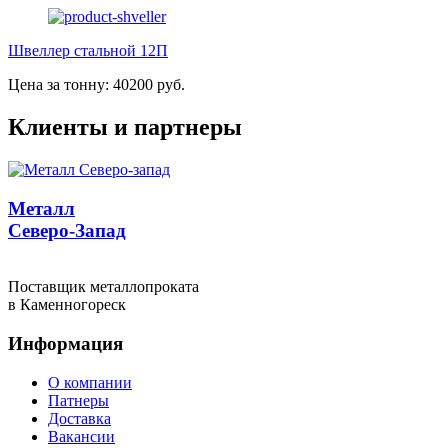
Швеллер стальной 12П
Цена за тонну: 40200 руб.
Клиенты и партнеры
Металл
Северо-Запад
Поставщик металлопроката
в Каменногореск
Информация
О компании
Патнеры
Доставка
Вакансии