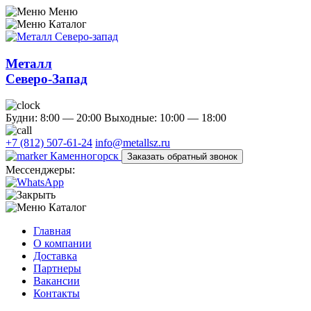
Меню
Каталог
Металл
Северо-Запад
Будни: 8:00 — 20:00
Выходные: 10:00 — 18:00
+7 (812) 507-61-24
info@metallsz.ru
Каменногорск
Заказать обратный звонок
Мессенджеры:
Каталог
Главная
О компании
Доставка
Партнеры
Вакансии
Контакты