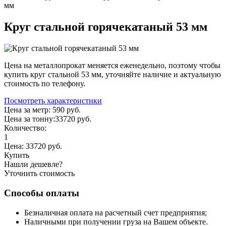
мм
Круг стальной горячекатаный 53 мм
Цена на металлопрокат меняется еженедельно, поэтому чтобы
купить круг стальной 53 мм, уточняйте наличие и актуальную
стоимость по телефону.
Посмотреть характеристики
Цена за метр:
590 руб.
Цена за тонну:
33720
руб.
Количество:
1
Цена:
33720
руб.
Купить
Нашли дешевле?
Уточнить стоимость
Способы оплаты
Безналичная оплата на расчетный счет предприятия;
Наличными при получении груза на Вашем объекте.