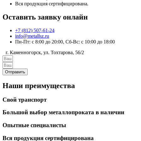
Вся продукция сертифицирована.
Оставить заявку онлайн
+7 (812) 507-61-24
info@metallsz.ru
Пн-Пт: с 8:00 до 20:00, Сб-Вс: с 10:00 до 18:00
г. Каменногорск, ул. Тохтарова, 56/2
Отправить
Наши преимущества
Свой транспорт
Большой выбор металлопроката в наличии
Опытные специалисты
Вся продукция сертифицирована