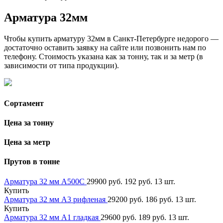
Арматура 32мм
Чтобы купить арматуру 32мм в Санкт-Петербурге недорого —
достаточно оставить заявку на сайте или позвонить нам по
телефону. Стоимость указана как за тонну, так и за метр (в
зависимости от типа продукции).
Сортамент
Цена за тонну
Цена за метр
Прутов в тонне
Арматура 32 мм А500С
29900 руб.
192 руб.
13 шт.
Купить
Арматура 32 мм А3 рифленая
29200 руб.
186 руб.
13 шт.
Купить
Арматура 32 мм А1 гладкая
29600 руб.
189 руб.
13 шт.