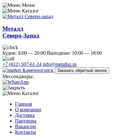
Меню
Каталог
Металл
Северо-Запад
Будни: 8:00 — 20:00
Выходные: 10:00 — 18:00
+7 (812) 507-61-24
info@metallsz.ru
Каменногорск
Заказать обратный звонок
Мессенджеры:
Каталог
Главная
О компании
Доставка
Партнеры
Вакансии
Контакты