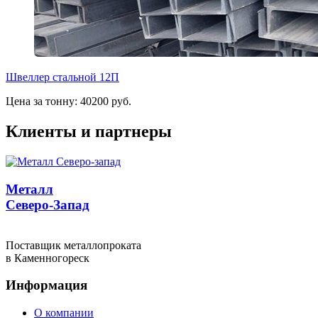
Швеллер стальной 12П
Цена за тонну: 40200 руб.
Клиенты и партнеры
Металл
Северо-Запад
Поставщик металлопроката
в Каменногореск
Информация
О компании