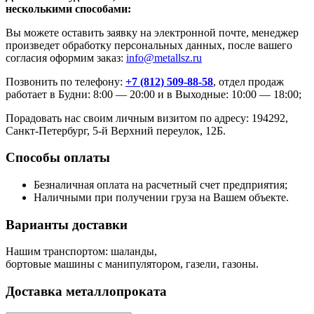
несколькими способами:
Вы можете оставить заявку на электронной почте, менеджер
произведет обработку персональных данных, после вашего
согласия оформим заказ:
info@metallsz.ru
Позвонить по телефону:
+7 (812) 509-88-58
, отдел продаж
работает в Будни: 8:00 — 20:00 и в Выходные: 10:00 — 18:00;
Порадовать нас своим личным визитом по адресу: 194292,
Санкт-Петербург, 5-й Верхний переулок, 12Б.
Способы оплаты
Безналичная оплата на расчетный счет предприятия;
Наличными при получении груза на Вашем объекте.
Варианты доставки
Нашим транспортом: шаланды,
бортовые машины с манипулятором, газели, газоны.
Доставка металлопроката