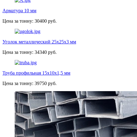
Арматура 10 мм
Цена за тонну: 30400 руб.
Уголок металлический 25х25х3 мм
Цена за тонну: 34340 руб.
Труба профильная 15х10х1,5 мм
Цена за тонну: 39750 руб.