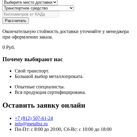
Рассчитать
Окончательную стоймость доставки уточняйте у менеджера
при оформлении заказа.
0
Руб.
Почему выбирают нас
Свой транспорт.
Большой выбор металлопроката.
Опытные специалисты.
Вся продукция сертифицирована.
Оставить заявку онлайн
+7 (812) 507-61-24
info@metallsz.ru
Пн-Пт: с 8:00 до 20:00, Сб-Вс: с 10:00 до 18:00