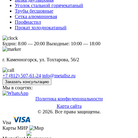
Уголок стальной горячекатаный
Трубы бесшовные
Сетка алюминиевая
Профнастил
Прокат холоднокатаный
Будни: 8:00 — 20:00
Выходные: 10:00 — 18:00
г. Каменногорск, ул. Тохтарова, 56/2
+7 (812) 507-61-24
info@metallsz.ru
Заказать консультацию
Мы в соцетях:
Политика конфиденциальности
Карта сайта
© 2026. Все права защищены.
Visa
Карты МИР