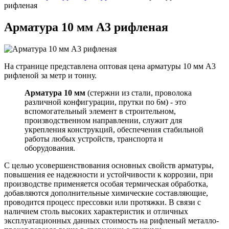
рифленая
Арматура 10 мм А3 рифленая
На странице представлена оптовая цена арматуры 10 мм А3
рифленой за метр и тонну.
Арматура 10 мм
(стержни из стали, проволока
различной конфигурации, прутки по 6м) - это
вспомогательный элемент в строительном,
производственном направлении, служит для
укрепления конструкций, обеспечения стабильной
работы любых устройств, транспорта и
оборудования.
С целью усовершенствования основных свойств арматуры,
повышения ее надежности и устойчивости к коррозии, при
производстве применяется особая термическая обработка,
добавляются дополнительные химические составляющие,
проводится процесс прессовки или протяжки. В связи с
наличием столь высоких характеристик и отличных
эксплуатационных данных стоимость на рифленый металло-