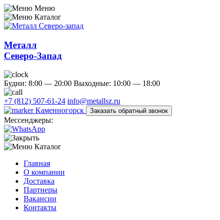
Меню
Каталог
Металл
Северо-Запад
Будни: 8:00 — 20:00
Выходные: 10:00 — 18:00
+7 (812) 507-61-24
info@metallsz.ru
Каменногорск
Заказать обратный звонок
Мессенджеры:
Каталог
Главная
О компании
Доставка
Партнеры
Вакансии
Контакты