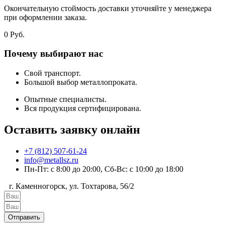
Окончательную стоймость доставки уточняйте у менеджера
при оформлении заказа.
0
Руб.
Почему выбирают нас
Свой транспорт.
Большой выбор металлопроката.
Опытные специалисты.
Вся продукция сертифицирована.
Оставить заявку онлайн
+7 (812) 507-61-24
info@metallsz.ru
Пн-Пт: с 8:00 до 20:00, Сб-Вс: с 10:00 до 18:00
г. Каменногорск, ул. Тохтарова, 56/2
Отправить