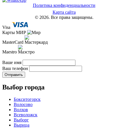
Политика конфиденциальности
Карта сайта
© 2026. Все права защищены.
Visa
Карты МИР
MasterCard
Maestro
Ваше имя
Ваш телефон
Отправить
Выбор города
Бокситогорск
Волосово
Волхов
Всеволожск
Выборг
Вырица