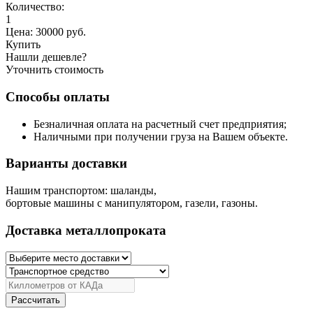
Количество:
1
Цена:
30000
руб.
Купить
Нашли дешевле?
Уточнить стоимость
Способы оплаты
Безналичная оплата на расчетный счет предприятия;
Наличными при получении груза на Вашем объекте.
Варианты доставки
Нашим транспортом: шаланды,
бортовые машины с манипулятором, газели, газоны.
Доставка металлопроката
Рассчитать