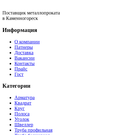
Поставщик металлопроката
в Каменногореск
Информация
О компании
Патнеры
Доставка
Вакансии
Контакты
Прайс
Гост
Категории
Арматура
Квадрат
Круг
Полоса
Уголок
Швеллер
Труба профильная