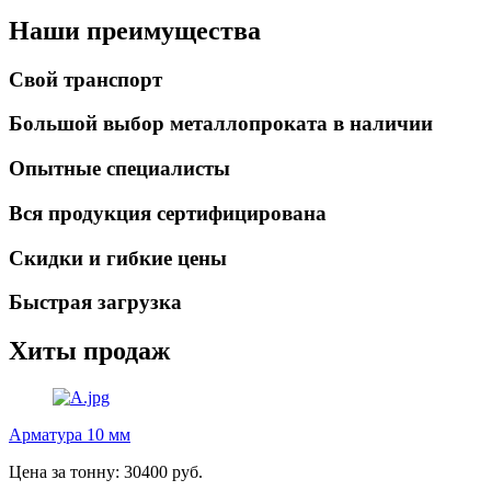
Наши преимущества
Свой транспорт
Большой выбор металлопроката в наличии
Опытные специалисты
Вся продукция сертифицирована
Скидки и гибкие цены
Быстрая загрузка
Хиты продаж
Арматура 10 мм
Цена за тонну: 30400 руб.