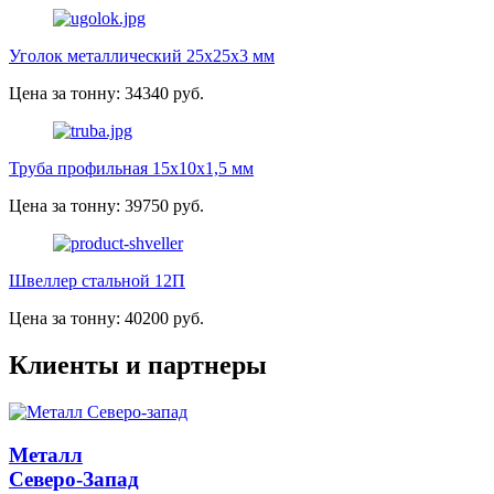
Уголок металлический 25х25х3 мм
Цена за тонну: 34340 руб.
Труба профильная 15х10х1,5 мм
Цена за тонну: 39750 руб.
Швеллер стальной 12П
Цена за тонну: 40200 руб.
Клиенты и партнеры
Металл
Северо-Запад